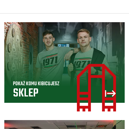
POKAŻ KOMU KIBICUJESZ
SKLEP