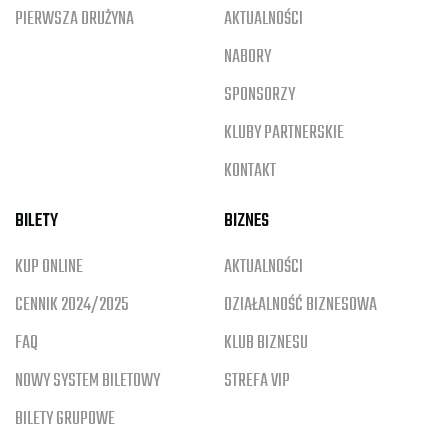
PIERWSZA DRUŻYNA
AKTUALNOŚCI
NABORY
SPONSORZY
KLUBY PARTNERSKIE
KONTAKT
BILETY
BIZNES
KUP ONLINE
AKTUALNOŚCI
CENNIK 2024/2025
DZIAŁALNOŚĆ BIZNESOWA
FAQ
KLUB BIZNESU
NOWY SYSTEM BILETOWY
STREFA VIP
BILETY GRUPOWE