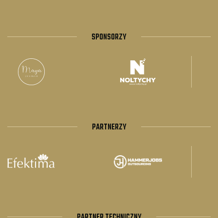
SPONSORZY
PARTNERZY
PARTNER TECHNICZNY