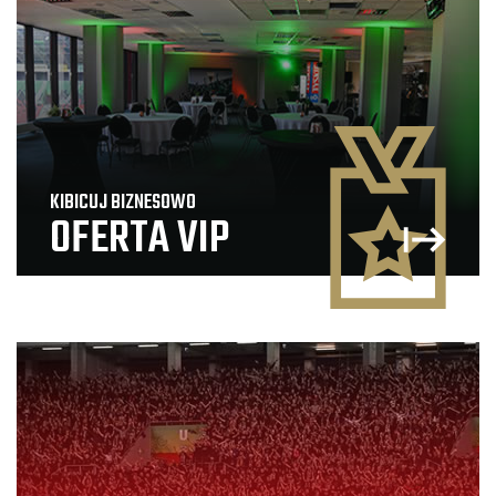
KIBICUJ BIZNESOWO
OFERTA VIP