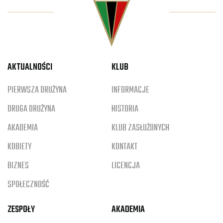
AKTUALNOŚCI
KLUB
PIERWSZA DRUŻYNA
INFORMACJE
DRUGA DRUŻYNA
HISTORIA
AKADEMIA
KLUB ZASŁUŻONYCH
KOBIETY
KONTAKT
BIZNES
LICENCJA
SPOŁECZNOŚĆ
ZESPOŁY
AKADEMIA