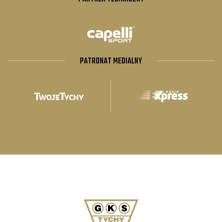
PATRONAT MEDIALNY