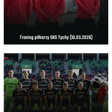
Trening piłkarzy GKS Tychy (10.03.2026)