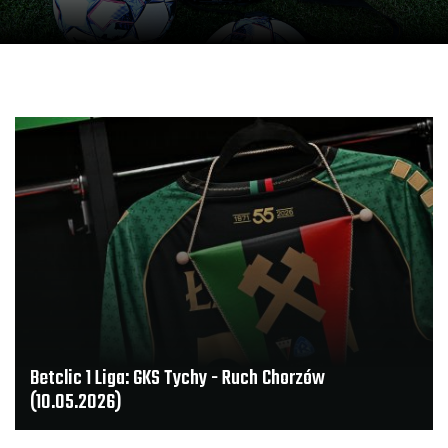
a
Betclic 1 Liga: GKS Tychy - Ruch Chorzów
(10.05.2026)