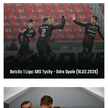
Betclic 1 Liga: GKS Tychy - Odra Opole (16.02.2026)