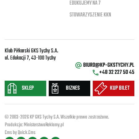
EDUKUJEMY NA 7
STOWARZYSZENIE KKN
Klub Piłkarski GKS Tychy S.A.
ul. Edukacji 7, 43-100 Tychy
BIURO@KP-GKSTYCHY.PL
+48 32 227 50 45
SKLEP
BIZNES
KUP BILET
© 2003-2026 KP GKS Tychy S.A. Wszelkie prawa zastrzeżone.
Produkcja:
MinisterstwoReklamy.pl
Cms by
Quick.Cms