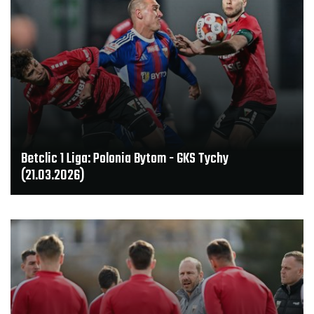
Betclic 1 Liga: Polonia Bytom - GKS Tychy
(21.03.2026)