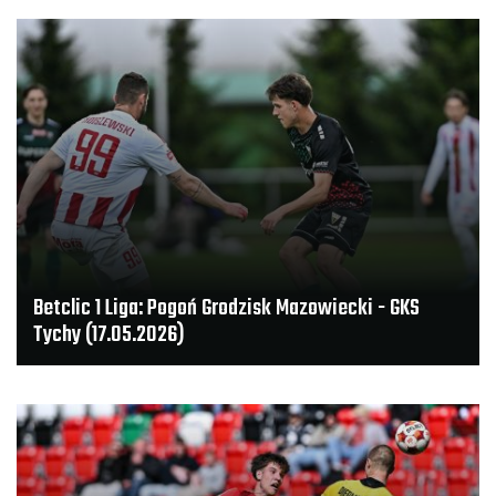
Betclic 1 Liga: Pogoń Grodzisk Mazowiecki - GKS
Tychy (17.05.2026)