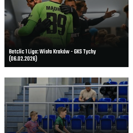
Betclic 1 Liga: Wisła Kraków - GKS Tychy
(06.02.2026)