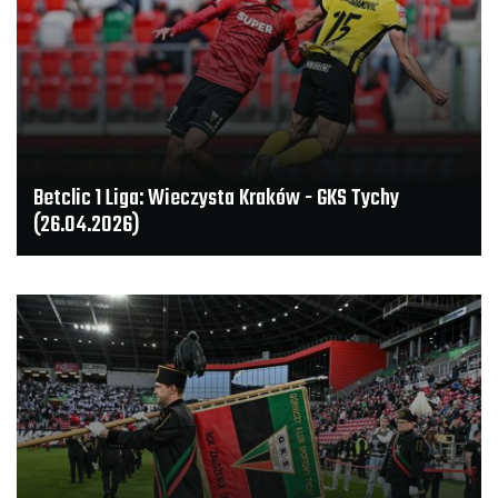
Betclic 1 Liga: Wieczysta Kraków - GKS Tychy
(26.04.2026)