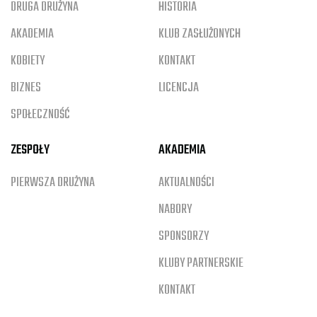
DRUGA DRUŻYNA
HISTORIA
AKADEMIA
KLUB ZASŁUŻONYCH
KOBIETY
KONTAKT
BIZNES
LICENCJA
SPOŁECZNOŚĆ
ZESPOŁY
AKADEMIA
PIERWSZA DRUŻYNA
AKTUALNOŚCI
NABORY
SPONSORZY
KLUBY PARTNERSKIE
KONTAKT