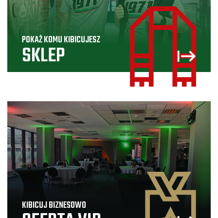
POKAŻ KOMU KIBICUJESZ
SKLEP
KIBICUJ BIZNESOWO