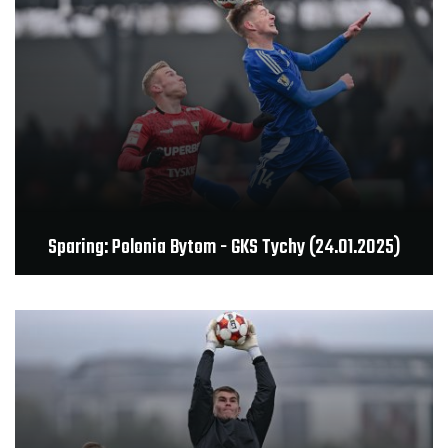
Sparing: Polonia Bytom - GKS Tychy (24.01.2025)