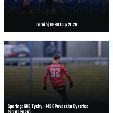
Turniej GPBS Cup 2026
Sparing: GKS Tychy - MSK Povazska Bystrica
(30.01.2026)