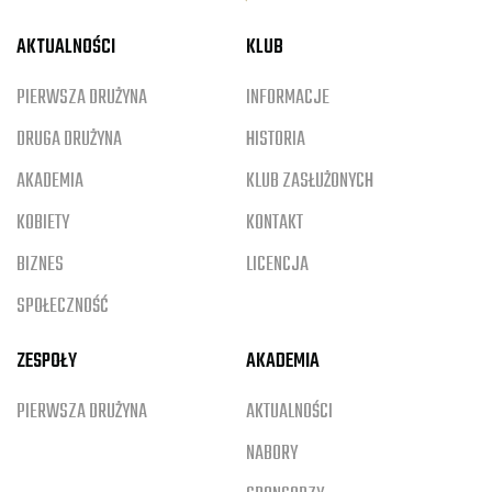
AKTUALNOŚCI
KLUB
PIERWSZA DRUŻYNA
INFORMACJE
DRUGA DRUŻYNA
HISTORIA
AKADEMIA
KLUB ZASŁUŻONYCH
KOBIETY
KONTAKT
BIZNES
LICENCJA
SPOŁECZNOŚĆ
ZESPOŁY
AKADEMIA
PIERWSZA DRUŻYNA
AKTUALNOŚCI
NABORY