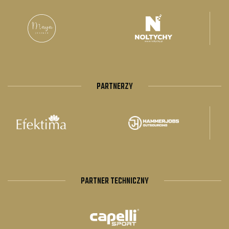
PARTNERZY
PARTNER TECHNICZNY