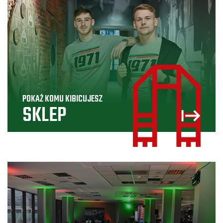
POKAŻ KOMU KIBICUJESZ
SKLEP