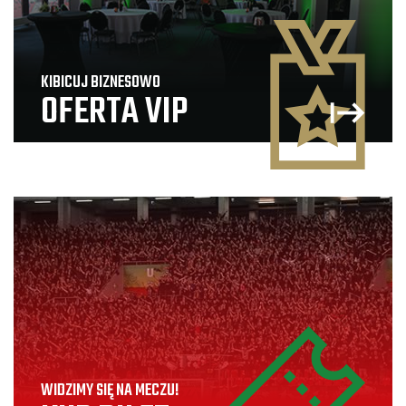
KIBICUJ BIZNESOWO
OFERTA VIP
WIDZIMY SIĘ NA MECZU!