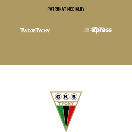
PATRONAT MEDIALNY