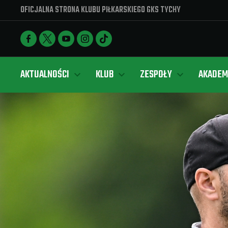
OFICJALNA STRONA KLUBU PIŁKARSKIEGO GKS TYCHY
AKTUALNOŚCI
KLUB
ZESPOŁY
AKADEM