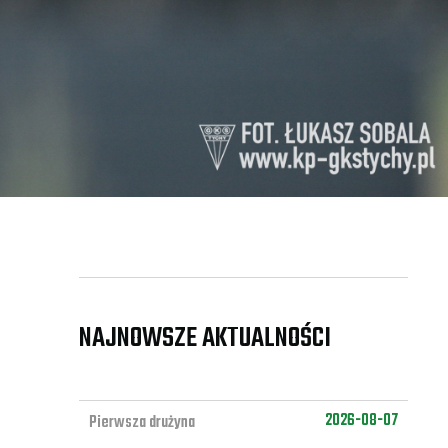
NAJNOWSZE AKTUALNOŚCI
2026-08-07
Pierwsza drużyna