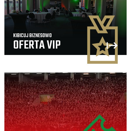
KIBICUJ BIZNESOWO
OFERTA VIP