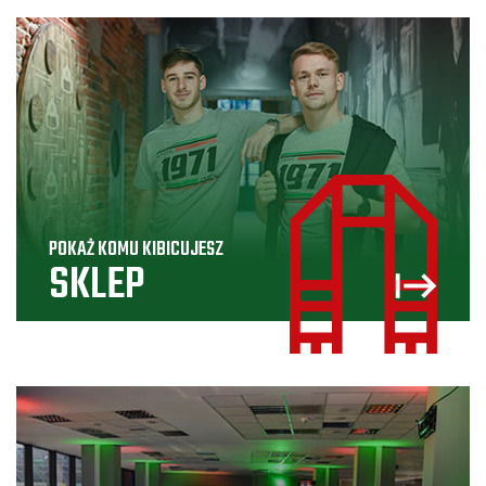
POKAŻ KOMU KIBICUJESZ
SKLEP