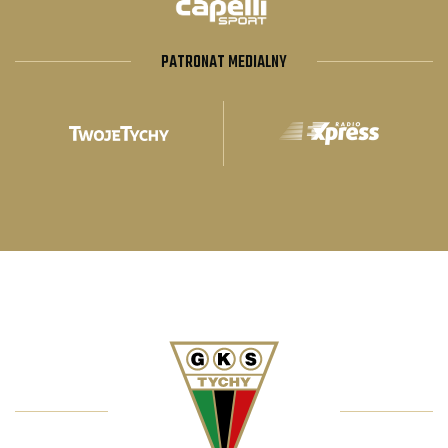
PATRONAT MEDIALNY