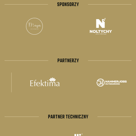
SPONSORZY
PARTNERZY
PARTNER TECHNICZNY