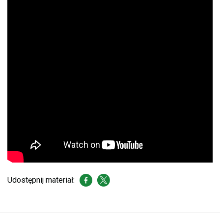
Udostępnij materiał: