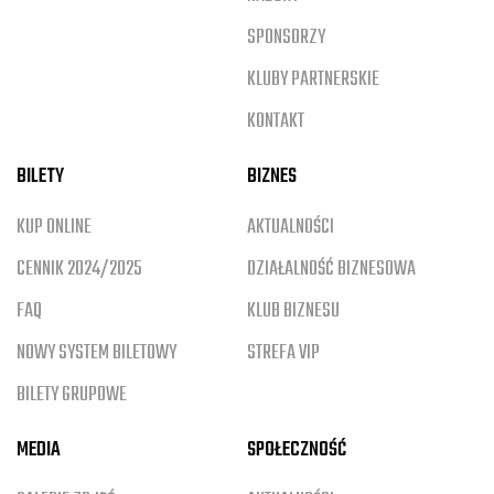
SPONSORZY
KLUBY PARTNERSKIE
KONTAKT
BILETY
BIZNES
KUP ONLINE
AKTUALNOŚCI
CENNIK 2024/2025
DZIAŁALNOŚĆ BIZNESOWA
FAQ
KLUB BIZNESU
NOWY SYSTEM BILETOWY
STREFA VIP
BILETY GRUPOWE
MEDIA
SPOŁECZNOŚĆ