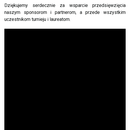
Dziękujemy serdecznie za wsparcie przedsięwzięcia
naszym sponsorom i partnerom, a przede wszystkim
uczestnikom turnieju i laureatom.