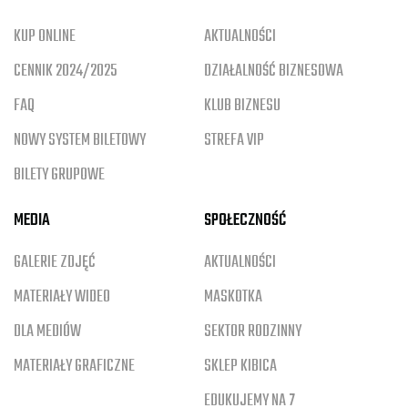
KUP ONLINE
AKTUALNOŚCI
CENNIK 2024/2025
DZIAŁALNOŚĆ BIZNESOWA
FAQ
KLUB BIZNESU
NOWY SYSTEM BILETOWY
STREFA VIP
BILETY GRUPOWE
MEDIA
SPOŁECZNOŚĆ
GALERIE ZDJĘĆ
AKTUALNOŚCI
MATERIAŁY WIDEO
MASKOTKA
DLA MEDIÓW
SEKTOR RODZINNY
MATERIAŁY GRAFICZNE
SKLEP KIBICA
EDUKUJEMY NA 7