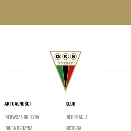
AKTUALNOŚCI
KLUB
PIERWSZA DRUŻYNA
INFORMACJE
DRUGA DRUŻYNA
HISTORIA