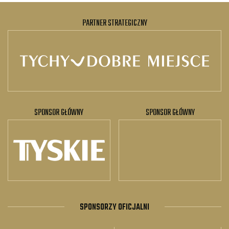
PARTNER STRATEGICZNY
SPONSOR GŁÓWNY
SPONSOR GŁÓWNY
SPONSORZY OFICJALNI