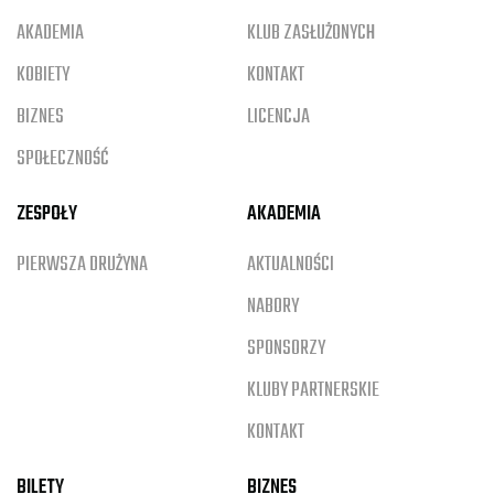
AKADEMIA
KLUB ZASŁUŻONYCH
KOBIETY
KONTAKT
BIZNES
LICENCJA
SPOŁECZNOŚĆ
ZESPOŁY
AKADEMIA
PIERWSZA DRUŻYNA
AKTUALNOŚCI
NABORY
SPONSORZY
KLUBY PARTNERSKIE
KONTAKT
BILETY
BIZNES