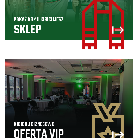
POKAŻ KOMU KIBICUJESZ
SKLEP
KIBICUJ BIZNESOWO
OFERTA VIP