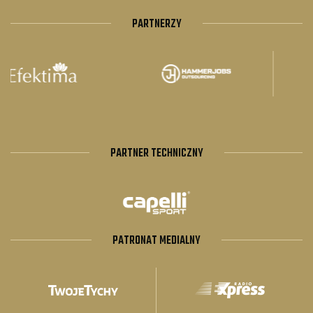
PARTNERZY
PARTNER TECHNICZNY
PATRONAT MEDIALNY