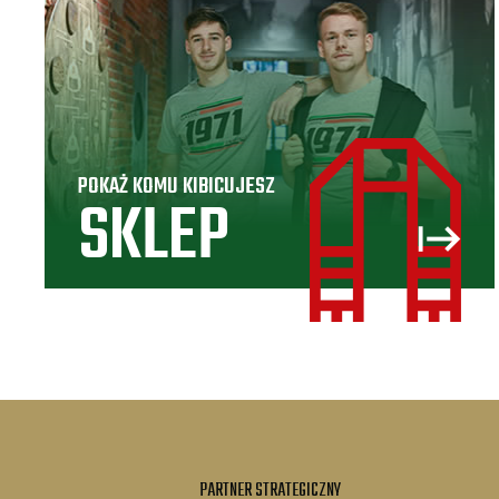
POKAŻ KOMU KIBICUJESZ
SKLEP
PARTNER STRATEGICZNY