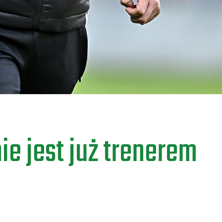
e jest już trenerem