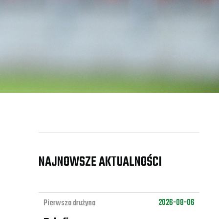
NAJNOWSZE AKTUALNOŚCI
2026-08-06
Pierwsza drużyna