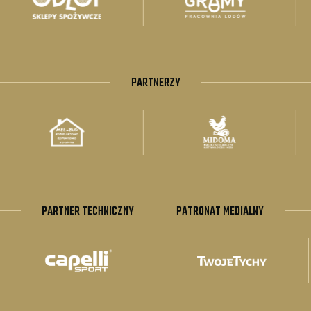
PARTNERZY
PARTNER TECHNICZNY
PATRONAT MEDIALNY