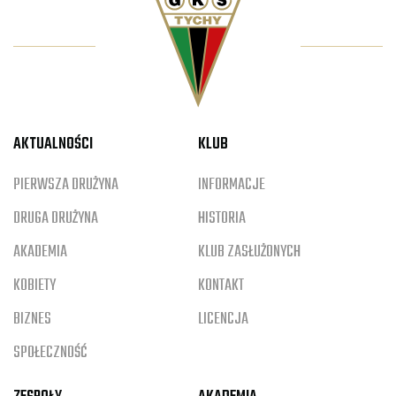
AKTUALNOŚCI
KLUB
PIERWSZA DRUŻYNA
INFORMACJE
DRUGA DRUŻYNA
HISTORIA
AKADEMIA
KLUB ZASŁUŻONYCH
KOBIETY
KONTAKT
BIZNES
LICENCJA
SPOŁECZNOŚĆ