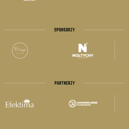
SPONSORZY
PARTNERZY