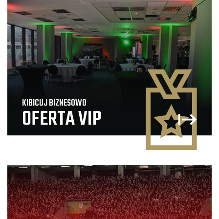
KIBICUJ BIZNESOWO
OFERTA VIP