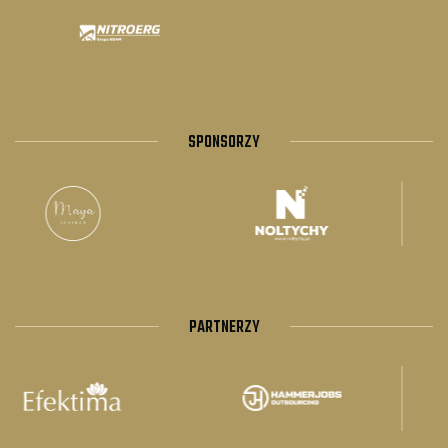
SPONSORZY
PARTNERZY