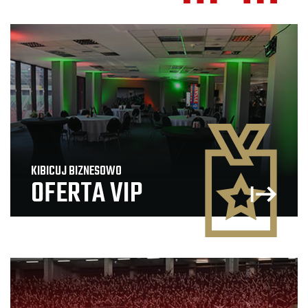
KIBICUJ BIZNESOWO
OFERTA VIP