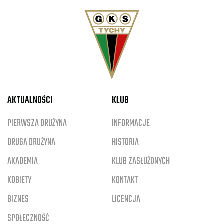
AKTUALNOŚCI
KLUB
PIERWSZA DRUŻYNA
INFORMACJE
DRUGA DRUŻYNA
HISTORIA
AKADEMIA
KLUB ZASŁUŻONYCH
KOBIETY
KONTAKT
BIZNES
LICENCJA
SPOŁECZNOŚĆ