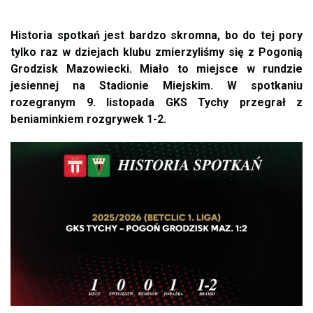
Historia spotkań jest bardzo skromna, bo do tej pory
tylko raz w dziejach klubu zmierzyliśmy się z Pogonią
Grodzisk Mazowiecki. Miało to miejsce w rundzie
jesiennej na Stadionie Miejskim. W spotkaniu
rozegranym 9. listopada GKS Tychy przegrał z
beniaminkiem rozgrywek 1-2.