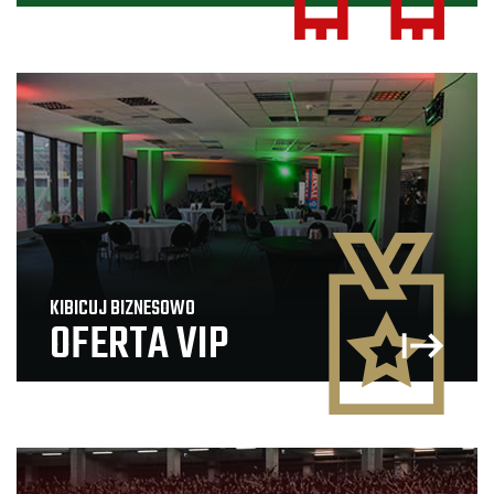
KIBICUJ BIZNESOWO
OFERTA VIP