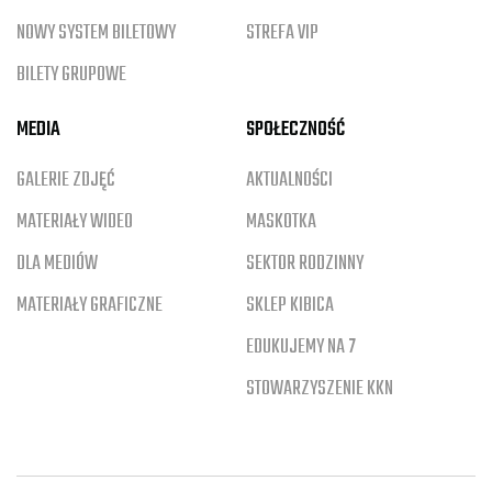
NOWY SYSTEM BILETOWY
STREFA VIP
BILETY GRUPOWE
MEDIA
SPOŁECZNOŚĆ
GALERIE ZDJĘĆ
AKTUALNOŚCI
MATERIAŁY WIDEO
MASKOTKA
DLA MEDIÓW
SEKTOR RODZINNY
MATERIAŁY GRAFICZNE
SKLEP KIBICA
EDUKUJEMY NA 7
STOWARZYSZENIE KKN