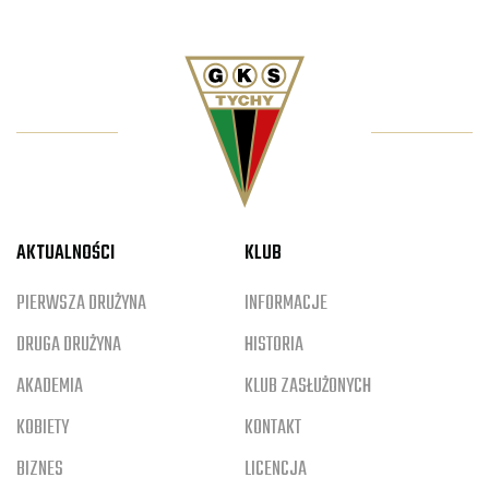
AKTUALNOŚCI
KLUB
PIERWSZA DRUŻYNA
INFORMACJE
DRUGA DRUŻYNA
HISTORIA
AKADEMIA
KLUB ZASŁUŻONYCH
KOBIETY
KONTAKT
BIZNES
LICENCJA