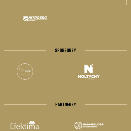
SPONSORZY
PARTNERZY