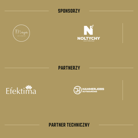
SPONSORZY
PARTNERZY
PARTNER TECHNICZNY