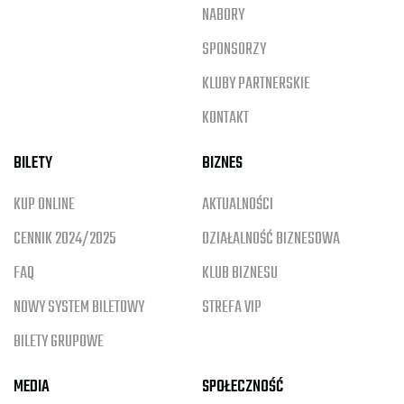
NABORY
SPONSORZY
KLUBY PARTNERSKIE
KONTAKT
BILETY
BIZNES
KUP ONLINE
AKTUALNOŚCI
CENNIK 2024/2025
DZIAŁALNOŚĆ BIZNESOWA
FAQ
KLUB BIZNESU
NOWY SYSTEM BILETOWY
STREFA VIP
BILETY GRUPOWE
MEDIA
SPOŁECZNOŚĆ