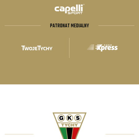
PATRONAT MEDIALNY