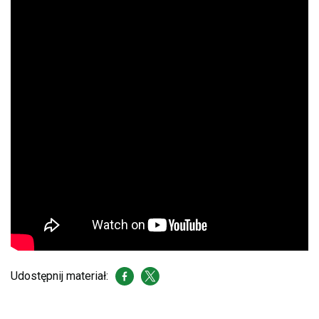
Udostępnij materiał: