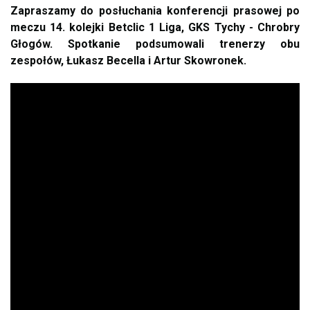
Zapraszamy do posłuchania konferencji prasowej po
meczu 14. kolejki Betclic 1 Liga, GKS Tychy - Chrobry
Głogów. Spotkanie podsumowali trenerzy obu
zespołów, Łukasz Becella i Artur Skowronek.