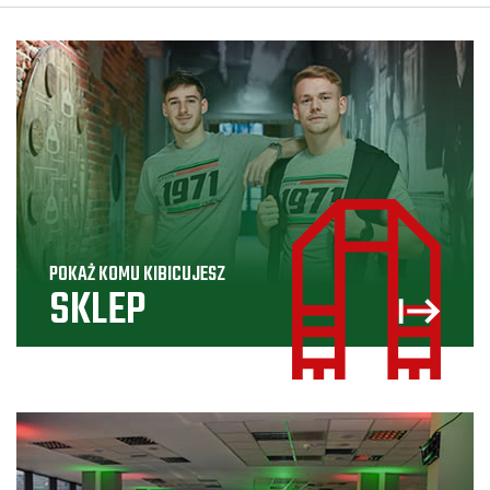
POKAŻ KOMU KIBICUJESZ
SKLEP