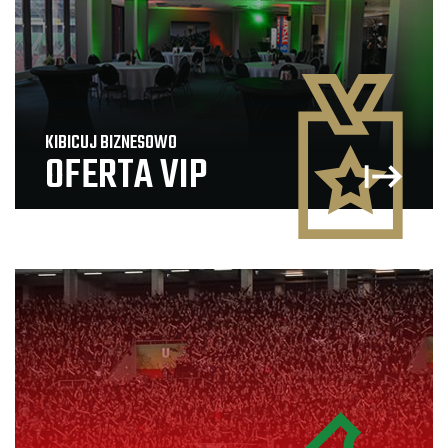
KIBICUJ BIZNESOWO
OFERTA VIP