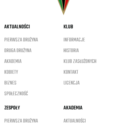
AKTUALNOŚCI
KLUB
PIERWSZA DRUŻYNA
INFORMACJE
DRUGA DRUŻYNA
HISTORIA
AKADEMIA
KLUB ZASŁUŻONYCH
KOBIETY
KONTAKT
BIZNES
LICENCJA
SPOŁECZNOŚĆ
ZESPOŁY
AKADEMIA
PIERWSZA DRUŻYNA
AKTUALNOŚCI