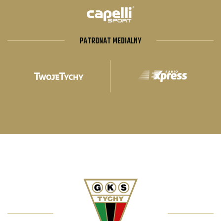
PATRONAT MEDIALNY