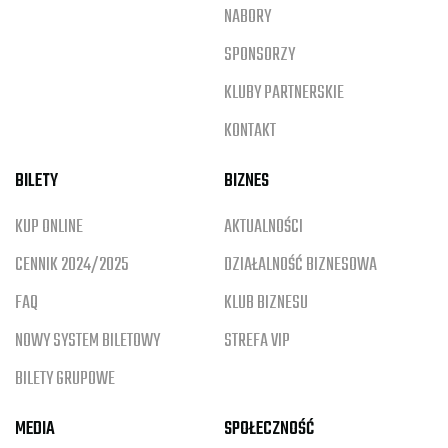
NABORY
SPONSORZY
KLUBY PARTNERSKIE
KONTAKT
BILETY
BIZNES
KUP ONLINE
AKTUALNOŚCI
CENNIK 2024/2025
DZIAŁALNOŚĆ BIZNESOWA
FAQ
KLUB BIZNESU
NOWY SYSTEM BILETOWY
STREFA VIP
BILETY GRUPOWE
MEDIA
SPOŁECZNOŚĆ