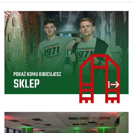
POKAŻ KOMU KIBICUJESZ
SKLEP