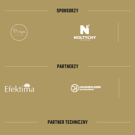
SPONSORZY
PARTNERZY
PARTNER TECHNICZNY