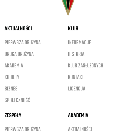
AKTUALNOŚCI
KLUB
PIERWSZA DRUŻYNA
INFORMACJE
DRUGA DRUŻYNA
HISTORIA
AKADEMIA
KLUB ZASŁUŻONYCH
KOBIETY
KONTAKT
BIZNES
LICENCJA
SPOŁECZNOŚĆ
ZESPOŁY
AKADEMIA
PIERWSZA DRUŻYNA
AKTUALNOŚCI