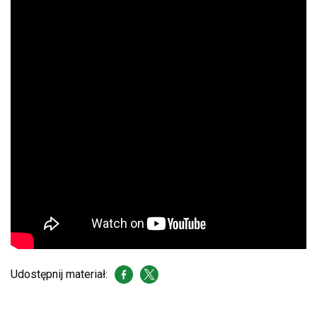
Udostępnij materiał: