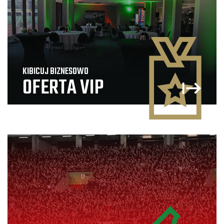
KIBICUJ BIZNESOWO
OFERTA VIP