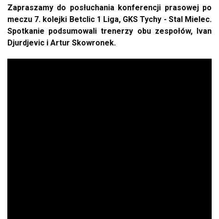
Zapraszamy do posłuchania konferencji prasowej po
meczu 7. kolejki Betclic 1 Liga, GKS Tychy - Stal Mielec.
Spotkanie podsumowali trenerzy obu zespołów, Ivan
Djurdjevic i Artur Skowronek.