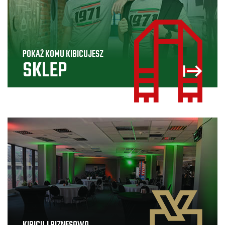
POKAŻ KOMU KIBICUJESZ
SKLEP