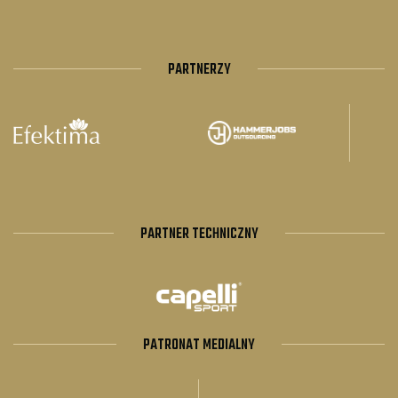
PARTNERZY
PARTNER TECHNICZNY
PATRONAT MEDIALNY