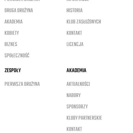
DRUGA DRUŻYNA
HISTORIA
AKADEMIA
KLUB ZASŁUŻONYCH
KOBIETY
KONTAKT
BIZNES
LICENCJA
SPOŁECZNOŚĆ
ZESPOŁY
AKADEMIA
PIERWSZA DRUŻYNA
AKTUALNOŚCI
NABORY
SPONSORZY
KLUBY PARTNERSKIE
KONTAKT