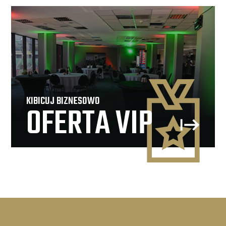
KIBICUJ BIZNESOWO
OFERTA VIP