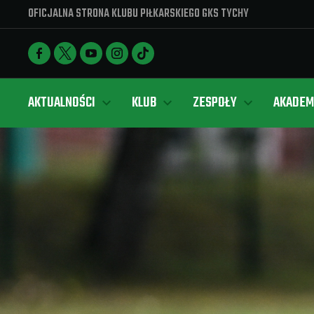
OFICJALNA STRONA KLUBU PIŁKARSKIEGO GKS TYCHY
AKTUALNOŚCI
KLUB
ZESPOŁY
AKADEM