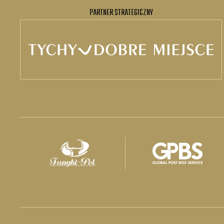
PARTNER STRATEGICZNY