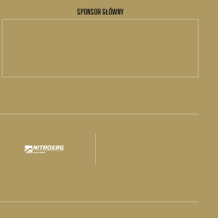
SPONSOR GŁÓWNY