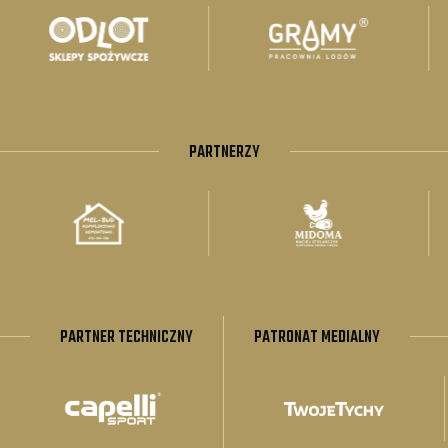
PARTNERZY
PARTNER TECHNICZNY
PATRONAT MEDIALNY