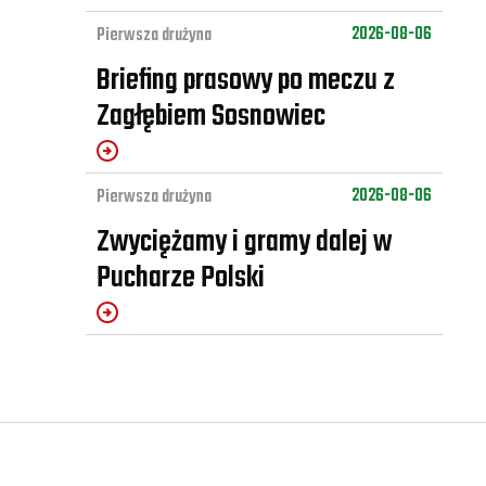
2026-08-06
Pierwsza drużyna
Briefing prasowy po meczu z
Zagłębiem Sosnowiec
2026-08-06
Pierwsza drużyna
Zwyciężamy i gramy dalej w
Pucharze Polski