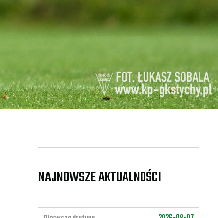
NAJNOWSZE AKTUALNOŚCI
2026-08-07