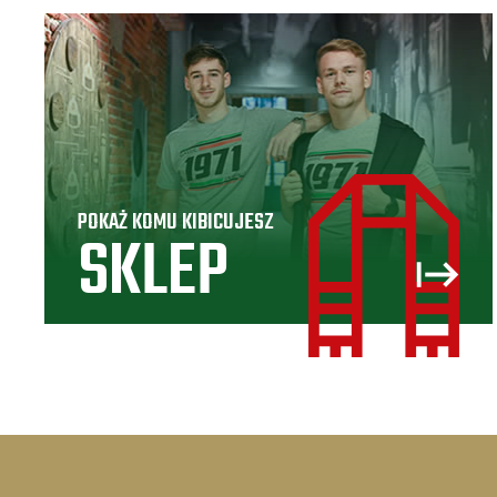
POKAŻ KOMU KIBICUJESZ
SKLEP