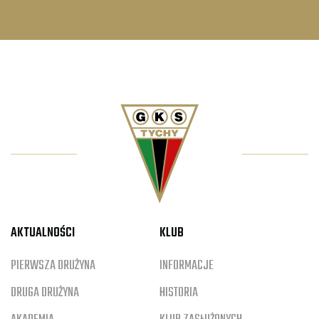
AKTUALNOŚCI
KLUB
PIERWSZA DRUŻYNA
INFORMACJE
DRUGA DRUŻYNA
HISTORIA