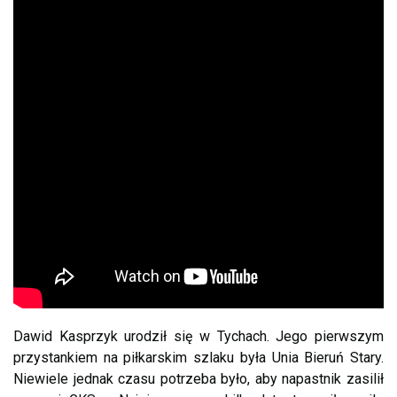
Dawid Kasprzyk urodził się w Tychach. Jego pierwszym
przystankiem na piłkarskim szlaku była Unia Bieruń Stary.
Niewiele jednak czasu potrzeba było, aby napastnik zasilił