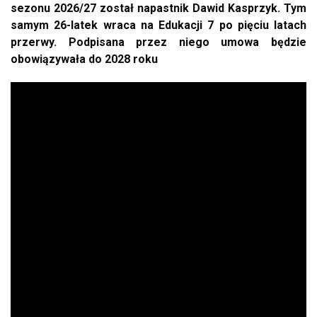
sezonu 2026/27 został napastnik Dawid Kasprzyk. Tym
samym 26-latek wraca na Edukacji 7 po pięciu latach
przerwy. Podpisana przez niego umowa będzie
obowiązywała do 2028 roku