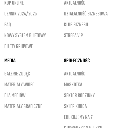
KUP ONLINE
AKTUALNOŚCI
CENNIK 2024/2025
DZIAŁALNOŚĆ BIZNESOWA
FAQ
KLUB BIZNESU
NOWY SYSTEM BILETOWY
STREFA VIP
BILETY GRUPOWE
MEDIA
SPOŁECZNOŚĆ
GALERIE ZDJĘĆ
AKTUALNOŚCI
MATERIAŁY WIDEO
MASKOTKA
DLA MEDIÓW
SEKTOR RODZINNY
MATERIAŁY GRAFICZNE
SKLEP KIBICA
EDUKUJEMY NA 7