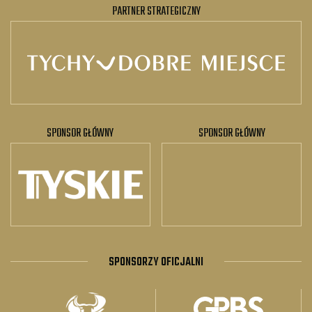
PARTNER STRATEGICZNY
SPONSOR GŁÓWNY
SPONSOR GŁÓWNY
SPONSORZY OFICJALNI