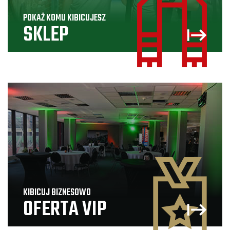
POKAŻ KOMU KIBICUJESZ
SKLEP
KIBICUJ BIZNESOWO
OFERTA VIP