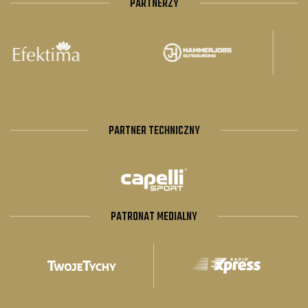
PARTNERZY
PARTNER TECHNICZNY
PATRONAT MEDIALNY