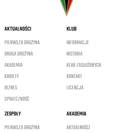
AKTUALNOŚCI
KLUB
PIERWSZA DRUŻYNA
INFORMACJE
DRUGA DRUŻYNA
HISTORIA
AKADEMIA
KLUB ZASŁUŻONYCH
KOBIETY
KONTAKT
BIZNES
LICENCJA
SPOŁECZNOŚĆ
ZESPOŁY
AKADEMIA
PIERWSZA DRUŻYNA
AKTUALNOŚCI