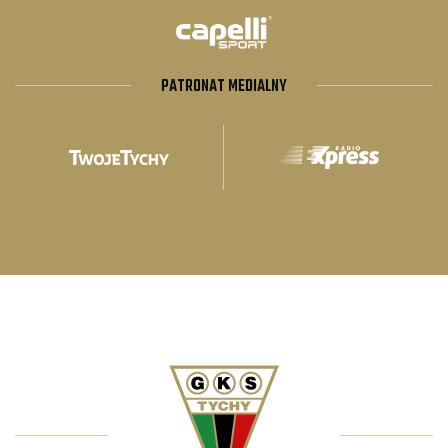
PATRONAT MEDIALNY