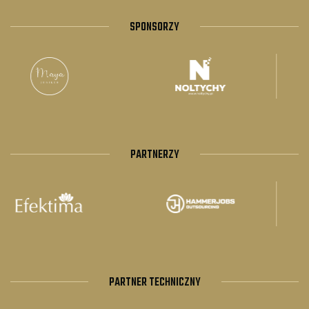
SPONSORZY
PARTNERZY
PARTNER TECHNICZNY