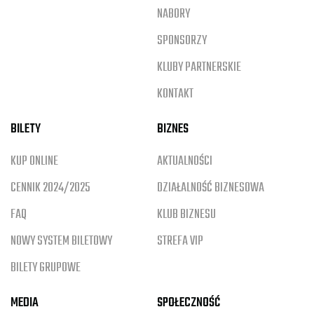
NABORY
SPONSORZY
KLUBY PARTNERSKIE
KONTAKT
BILETY
BIZNES
KUP ONLINE
AKTUALNOŚCI
CENNIK 2024/2025
DZIAŁALNOŚĆ BIZNESOWA
FAQ
KLUB BIZNESU
NOWY SYSTEM BILETOWY
STREFA VIP
BILETY GRUPOWE
MEDIA
SPOŁECZNOŚĆ