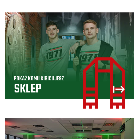
POKAŻ KOMU KIBICUJESZ
SKLEP