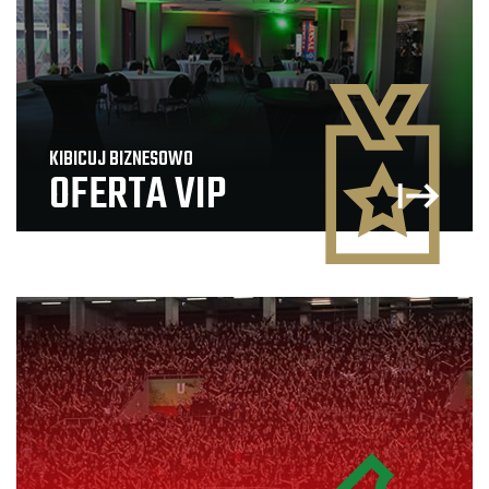
KIBICUJ BIZNESOWO
OFERTA VIP