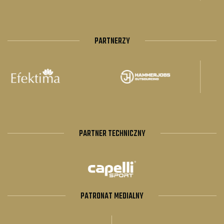
PARTNERZY
PARTNER TECHNICZNY
PATRONAT MEDIALNY