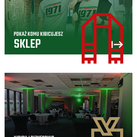
POKAŻ KOMU KIBICUJESZ
SKLEP