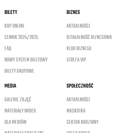
BILETY
BIZNES
KUP ONLINE
AKTUALNOŚCI
CENNIK 2024/2025
DZIAŁALNOŚĆ BIZNESOWA
FAQ
KLUB BIZNESU
NOWY SYSTEM BILETOWY
STREFA VIP
BILETY GRUPOWE
MEDIA
SPOŁECZNOŚĆ
GALERIE ZDJĘĆ
AKTUALNOŚCI
MATERIAŁY WIDEO
MASKOTKA
DLA MEDIÓW
SEKTOR RODZINNY