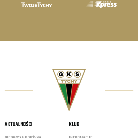
AKTUALNOŚCI
KLUB