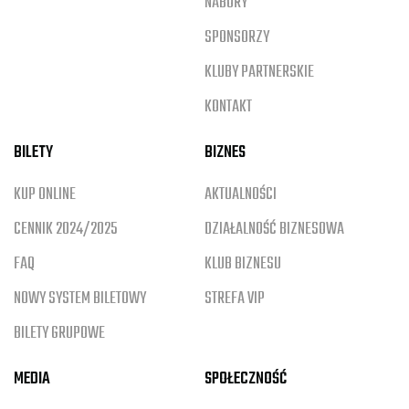
NABORY
SPONSORZY
KLUBY PARTNERSKIE
KONTAKT
BILETY
BIZNES
KUP ONLINE
AKTUALNOŚCI
CENNIK 2024/2025
DZIAŁALNOŚĆ BIZNESOWA
FAQ
KLUB BIZNESU
NOWY SYSTEM BILETOWY
STREFA VIP
BILETY GRUPOWE
MEDIA
SPOŁECZNOŚĆ