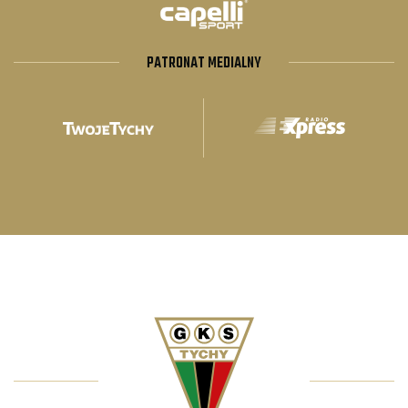
PATRONAT MEDIALNY