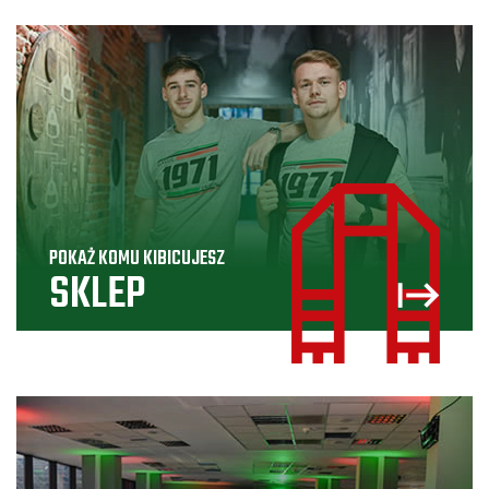
POKAŻ KOMU KIBICUJESZ
SKLEP