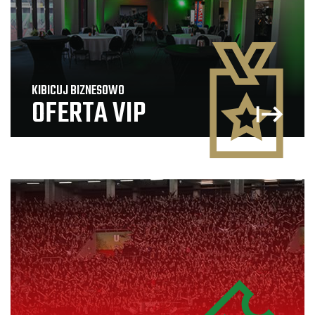
KIBICUJ BIZNESOWO
OFERTA VIP