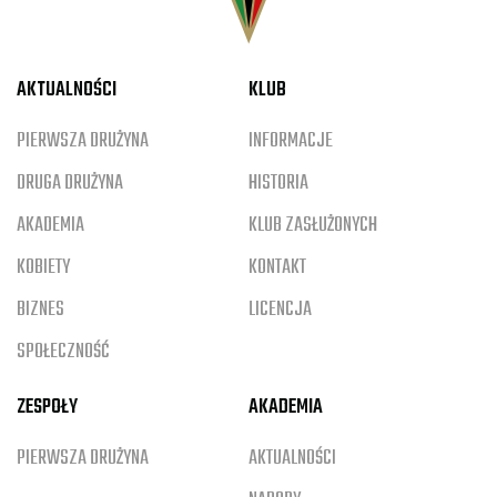
AKTUALNOŚCI
KLUB
PIERWSZA DRUŻYNA
INFORMACJE
DRUGA DRUŻYNA
HISTORIA
AKADEMIA
KLUB ZASŁUŻONYCH
KOBIETY
KONTAKT
BIZNES
LICENCJA
SPOŁECZNOŚĆ
ZESPOŁY
AKADEMIA
PIERWSZA DRUŻYNA
AKTUALNOŚCI