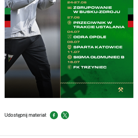
Udostępnij materiał: