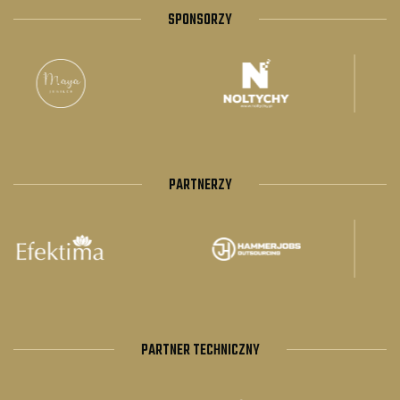
SPONSORZY
PARTNERZY
PARTNER TECHNICZNY