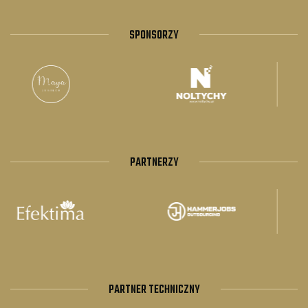
SPONSORZY
PARTNERZY
PARTNER TECHNICZNY