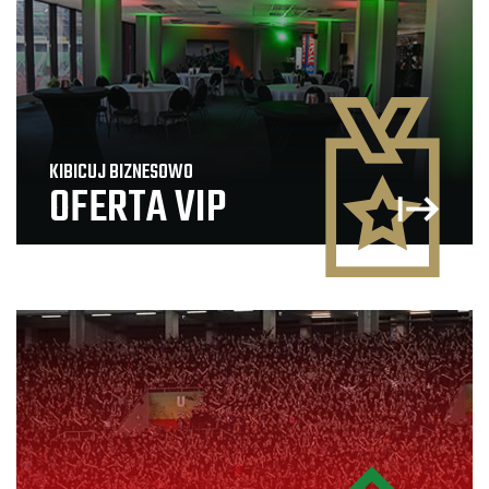
KIBICUJ BIZNESOWO
OFERTA VIP