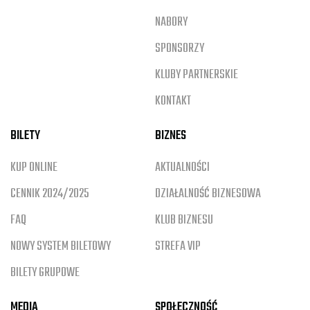
NABORY
SPONSORZY
KLUBY PARTNERSKIE
KONTAKT
BILETY
BIZNES
KUP ONLINE
AKTUALNOŚCI
CENNIK 2024/2025
DZIAŁALNOŚĆ BIZNESOWA
FAQ
KLUB BIZNESU
NOWY SYSTEM BILETOWY
STREFA VIP
BILETY GRUPOWE
MEDIA
SPOŁECZNOŚĆ