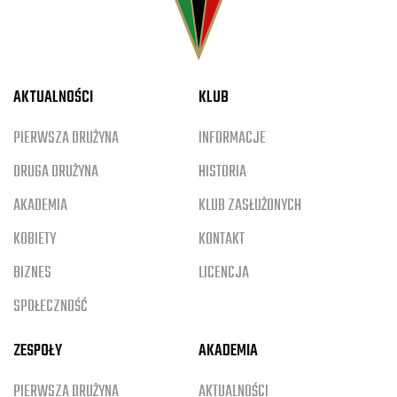
AKTUALNOŚCI
KLUB
PIERWSZA DRUŻYNA
INFORMACJE
DRUGA DRUŻYNA
HISTORIA
AKADEMIA
KLUB ZASŁUŻONYCH
KOBIETY
KONTAKT
BIZNES
LICENCJA
SPOŁECZNOŚĆ
ZESPOŁY
AKADEMIA
PIERWSZA DRUŻYNA
AKTUALNOŚCI