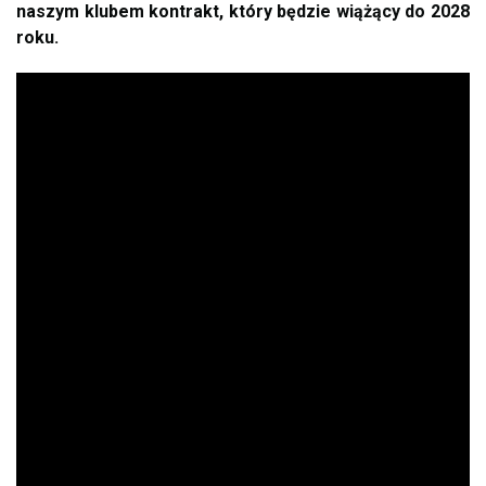
naszym klubem kontrakt, który będzie wiążący do 2028
roku.