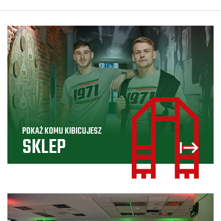
POKAŻ KOMU KIBICUJESZ
SKLEP