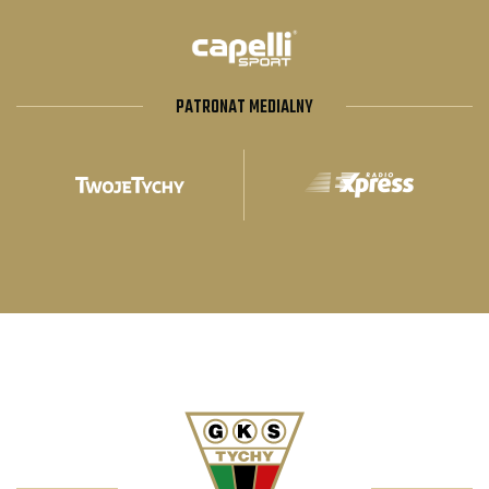
PATRONAT MEDIALNY