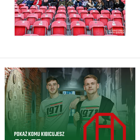
POKAŻ KOMU KIBICUJESZ