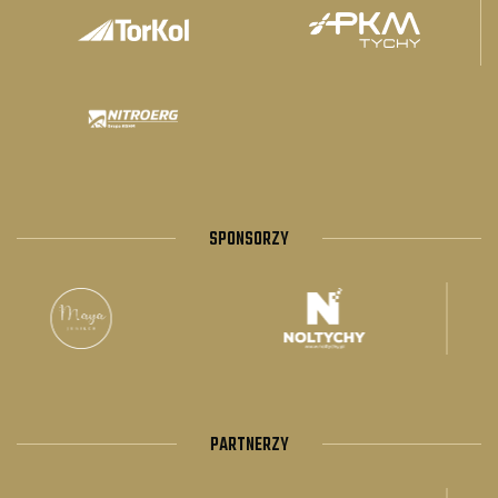
SPONSORZY
PARTNERZY