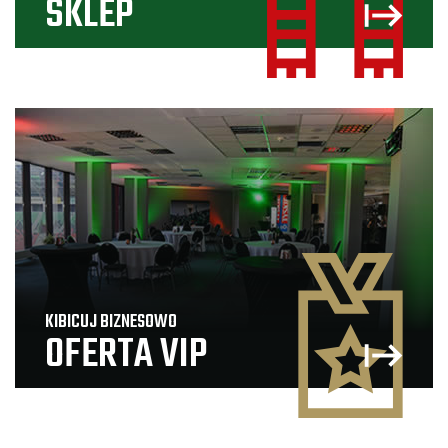
SKLEP
KIBICUJ BIZNESOWO
OFERTA VIP