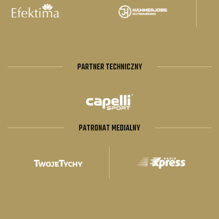
PARTNER TECHNICZNY
PATRONAT MEDIALNY