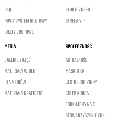
FAQ
KLUB BIZNESU
NOWY SYSTEM BILETOWY
STREFA VIP
BILETY GRUPOWE
MEDIA
SPOŁECZNOŚĆ
GALERIE ZDJĘĆ
AKTUALNOŚCI
MATERIAŁY WIDEO
MASKOTKA
DLA MEDIÓW
SEKTOR RODZINNY
MATERIAŁY GRAFICZNE
SKLEP KIBICA
EDUKUJEMY NA 7
STOWARZYSZENIE KKN