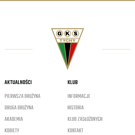
AKTUALNOŚCI
KLUB
PIERWSZA DRUŻYNA
INFORMACJE
DRUGA DRUŻYNA
HISTORIA
AKADEMIA
KLUB ZASŁUŻONYCH
KOBIETY
KONTAKT