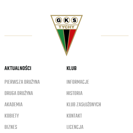
AKTUALNOŚCI
KLUB
PIERWSZA DRUŻYNA
INFORMACJE
DRUGA DRUŻYNA
HISTORIA
AKADEMIA
KLUB ZASŁUŻONYCH
KOBIETY
KONTAKT
BIZNES
LICENCJA