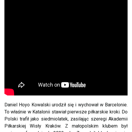
Daniel Hoyo Kowalski urodził się i wychował w Barcelonie.
To właśnie w Katalonii stawiał pierwsze piłkarskie kroki. Do
Polski trafił jako siedmiolatek, zasilając szeregi Akademii
Piłkarskiej Wisły Kraków. Z małopolskim klubem był