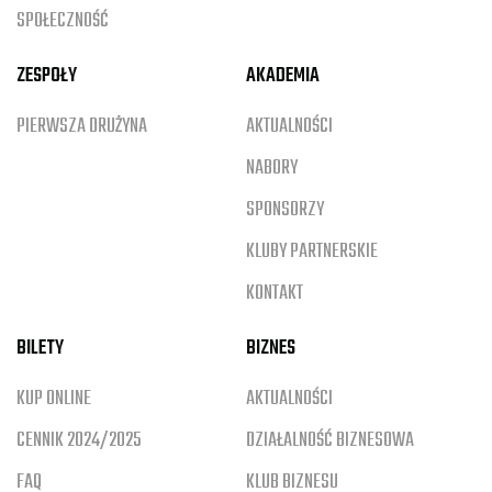
SPOŁECZNOŚĆ
ZESPOŁY
AKADEMIA
PIERWSZA DRUŻYNA
AKTUALNOŚCI
NABORY
SPONSORZY
KLUBY PARTNERSKIE
KONTAKT
BILETY
BIZNES
KUP ONLINE
AKTUALNOŚCI
CENNIK 2024/2025
DZIAŁALNOŚĆ BIZNESOWA
FAQ
KLUB BIZNESU