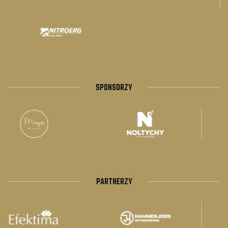
SPONSORZY
PARTNERZY