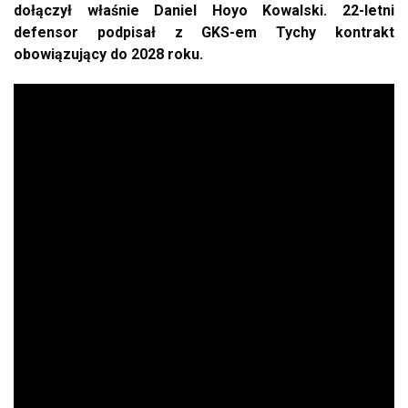
dołączył właśnie Daniel Hoyo Kowalski. 22-letni
defensor podpisał z GKS-em Tychy kontrakt
obowiązujący do 2028 roku.