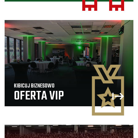
KIBICUJ BIZNESOWO
OFERTA VIP