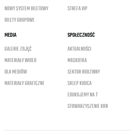
NOWY SYSTEM BILETOWY
STREFA VIP
BILETY GRUPOWE
MEDIA
SPOŁECZNOŚĆ
GALERIE ZDJĘĆ
AKTUALNOŚCI
MATERIAŁY WIDEO
MASKOTKA
DLA MEDIÓW
SEKTOR RODZINNY
MATERIAŁY GRAFICZNE
SKLEP KIBICA
EDUKUJEMY NA 7
STOWARZYSZENIE KKN