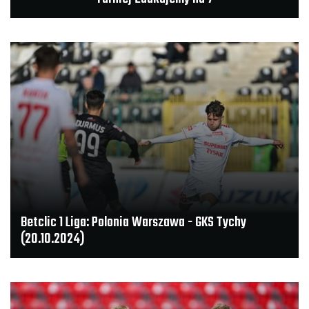
Betclic 1 Liga: Polonia Warszawa - GKS Tychy
(20.10.2024)