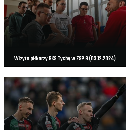
Wizyta piłkarzy GKS Tychy w ZSP 8 (03.12.2024)