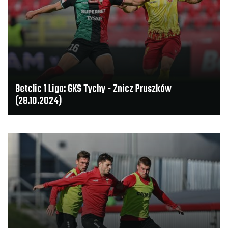
Betclic 1 Liga: GKS Tychy - Znicz Pruszków
(28.10.2024)