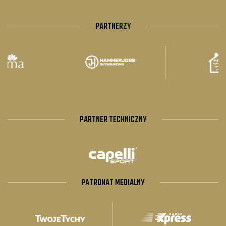
PARTNERZY
PARTNER TECHNICZNY
PATRONAT MEDIALNY