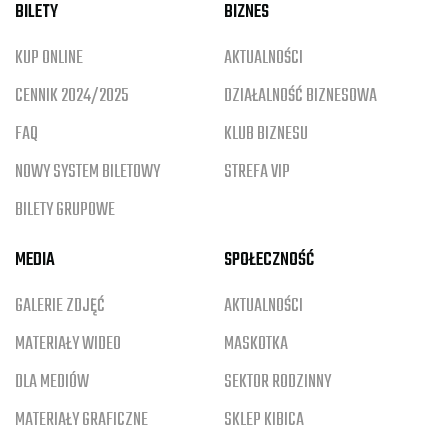
BILETY
BIZNES
KUP ONLINE
AKTUALNOŚCI
CENNIK 2024/2025
DZIAŁALNOŚĆ BIZNESOWA
FAQ
KLUB BIZNESU
NOWY SYSTEM BILETOWY
STREFA VIP
BILETY GRUPOWE
MEDIA
SPOŁECZNOŚĆ
GALERIE ZDJĘĆ
AKTUALNOŚCI
MATERIAŁY WIDEO
MASKOTKA
DLA MEDIÓW
SEKTOR RODZINNY
MATERIAŁY GRAFICZNE
SKLEP KIBICA