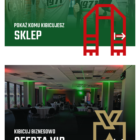
POKAŻ KOMU KIBICUJESZ
SKLEP
KIBICUJ BIZNESOWO