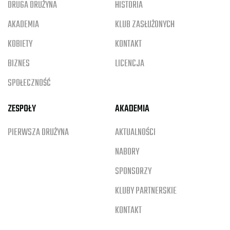
DRUGA DRUŻYNA
HISTORIA
AKADEMIA
KLUB ZASŁUŻONYCH
KOBIETY
KONTAKT
BIZNES
LICENCJA
SPOŁECZNOŚĆ
ZESPOŁY
AKADEMIA
PIERWSZA DRUŻYNA
AKTUALNOŚCI
NABORY
SPONSORZY
KLUBY PARTNERSKIE
KONTAKT