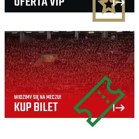
OFERTA VIP
WIDZIMY SIĘ NA MECZU!
KUP BILET