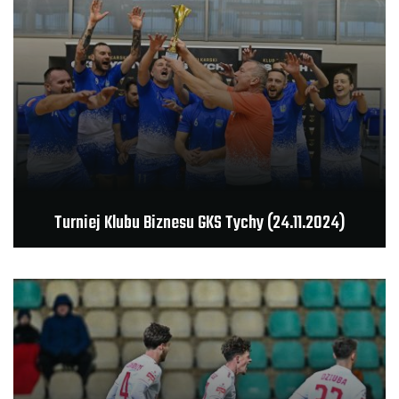
Turniej Klubu Biznesu GKS Tychy (24.11.2024)