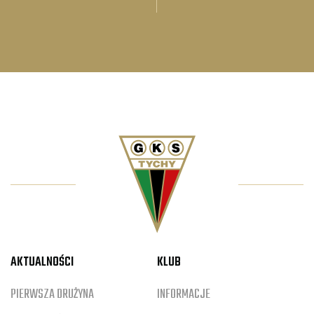
AKTUALNOŚCI
KLUB
PIERWSZA DRUŻYNA
INFORMACJE