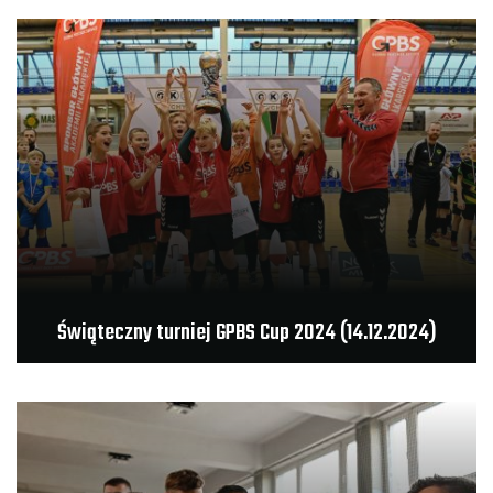
Świąteczny turniej GPBS Cup 2024 (14.12.2024)