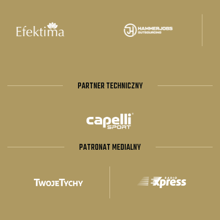
PARTNER TECHNICZNY
PATRONAT MEDIALNY