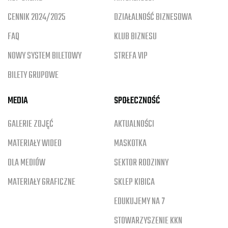
CENNIK 2024/2025
DZIAŁALNOŚĆ BIZNESOWA
FAQ
KLUB BIZNESU
NOWY SYSTEM BILETOWY
STREFA VIP
BILETY GRUPOWE
MEDIA
SPOŁECZNOŚĆ
GALERIE ZDJĘĆ
AKTUALNOŚCI
MATERIAŁY WIDEO
MASKOTKA
DLA MEDIÓW
SEKTOR RODZINNY
MATERIAŁY GRAFICZNE
SKLEP KIBICA
EDUKUJEMY NA 7
STOWARZYSZENIE KKN