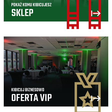
POKAŻ KOMU KIBICUJESZ
SKLEP
KIBICUJ BIZNESOWO
OFERTA VIP