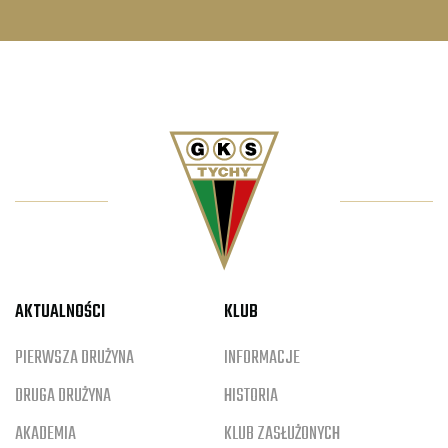
AKTUALNOŚCI
KLUB
PIERWSZA DRUŻYNA
INFORMACJE
DRUGA DRUŻYNA
HISTORIA
AKADEMIA
KLUB ZASŁUŻONYCH