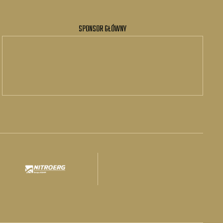
SPONSOR GŁÓWNY