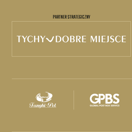
PARTNER STRATEGICZNY