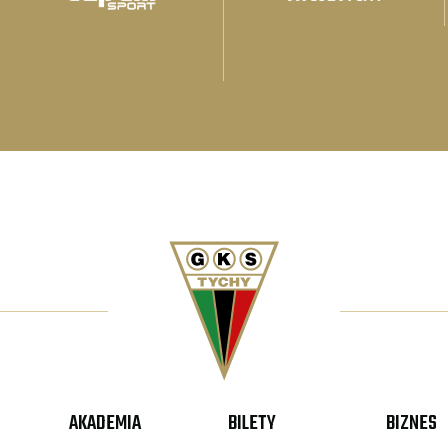
AKADEMIA
BILETY
BIZNES