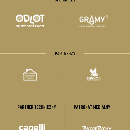
SPONSORZY
PARTNERZY
PARTNER TECHNICZNY
PATRONAT MEDIALNY