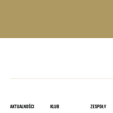
AKTUALNOŚCI
KLUB
ZESPOŁY