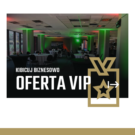
KIBICUJ BIZNESOWO
OFERTA VIP