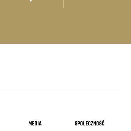
MEDIA
SPOŁECZNOŚĆ