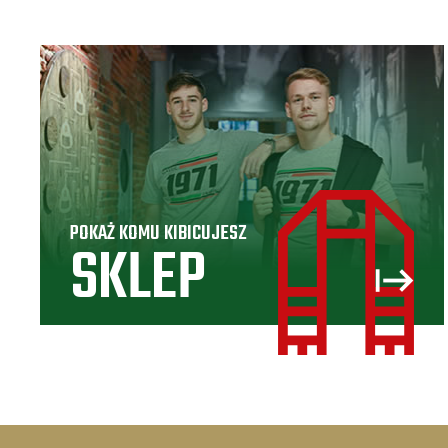
POKAŻ KOMU KIBICUJESZ
SKLEP