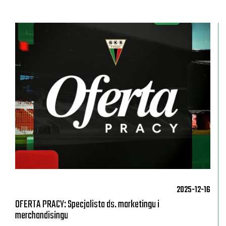
2025-12-16
OFERTA PRACY: Specjalista ds. marketingu i
merchandisingu