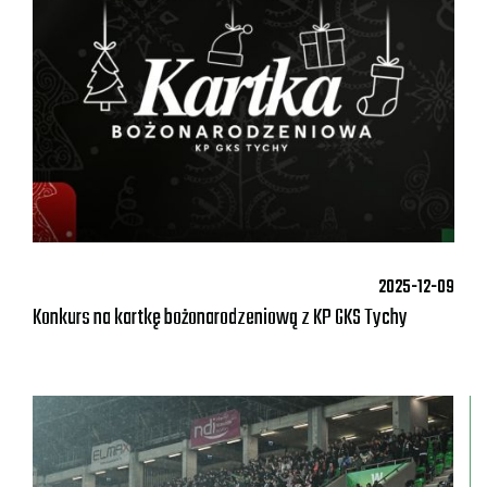
2025-12-09
Konkurs na kartkę bożonarodzeniową z KP GKS Tychy