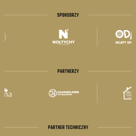
SPONSORZY
PARTNERZY
PARTNER TECHNICZNY