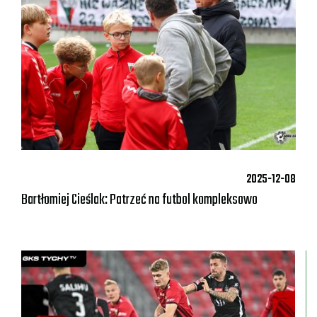
2025-12-08
Bartłomiej Cieślak: Patrzeć na futbol kompleksowo