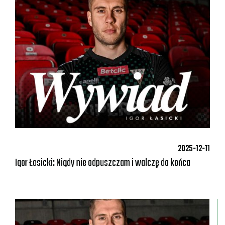
2025-12-11
Igor Łasicki: Nigdy nie odpuszczam i walczę do końca