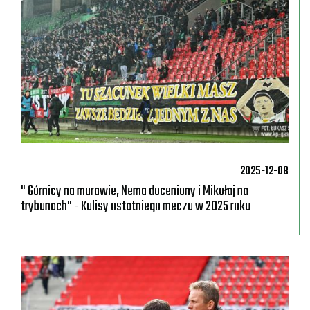
2025-12-08
" Górnicy na murawie, Nema doceniony i Mikołaj na
trybunach" - Kulisy ostatniego meczu w 2025 roku