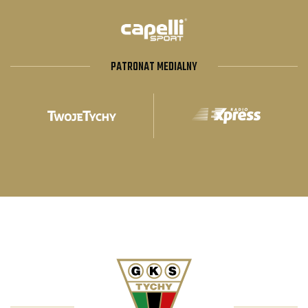
PATRONAT MEDIALNY