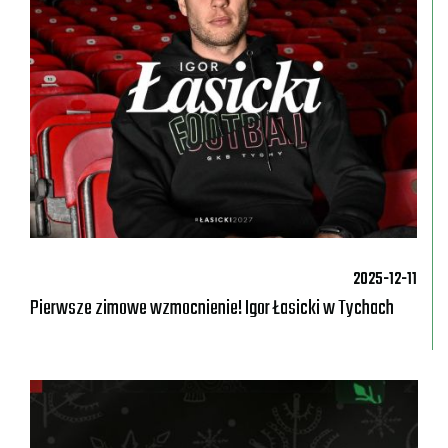
2025-12-11
Pierwsze zimowe wzmocnienie! Igor Łasicki w Tychach