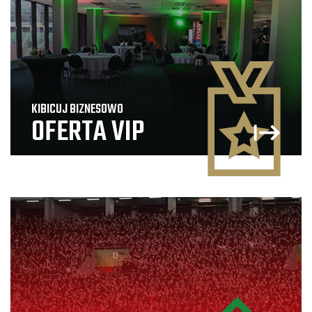
KIBICUJ BIZNESOWO
OFERTA VIP