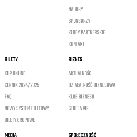
NABORY
SPONSORZY
KLUBY PARTNERSKIE
KONTAKT
BILETY
BIZNES
KUP ONLINE
AKTUALNOŚCI
CENNIK 2024/2025
DZIAŁALNOŚĆ BIZNESOWA
FAQ
KLUB BIZNESU
NOWY SYSTEM BILETOWY
STREFA VIP
BILETY GRUPOWE
MEDIA
SPOŁECZNOŚĆ