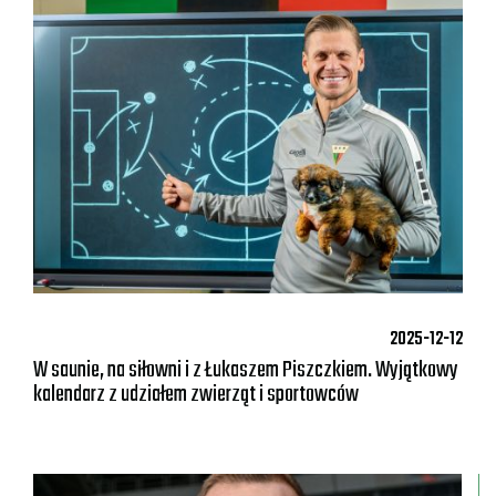
2025-12-12
W saunie, na siłowni i z Łukaszem Piszczkiem. Wyjątkowy
kalendarz z udziałem zwierząt i sportowców