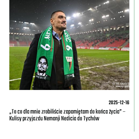
2025-12-16
„To co dla mnie zrobiliście zapamiętam do końca życia” –
Kulisy przyjazdu Nemanji Nedicia do Tychów