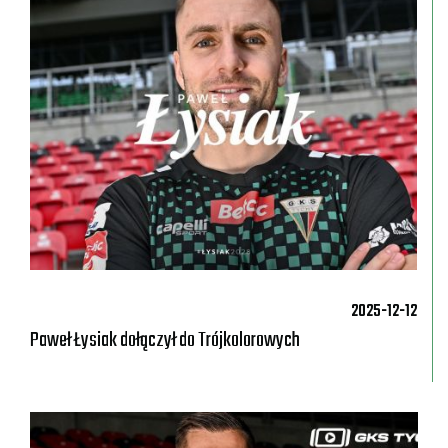
2025-12-12
Paweł Łysiak dołączył do Trójkolorowych