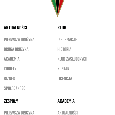
AKTUALNOŚCI
KLUB
PIERWSZA DRUŻYNA
INFORMACJE
DRUGA DRUŻYNA
HISTORIA
AKADEMIA
KLUB ZASŁUŻONYCH
KOBIETY
KONTAKT
BIZNES
LICENCJA
SPOŁECZNOŚĆ
ZESPOŁY
AKADEMIA
PIERWSZA DRUŻYNA
AKTUALNOŚCI