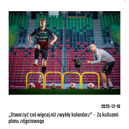
2025-12-16
„Stworzyć coś więcej niż zwykły kalendarz” – Za kulisami
planu zdjęciowego