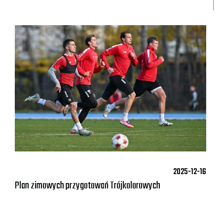
2025-12-16
Plan zimowych przygotowań Trójkolorowych