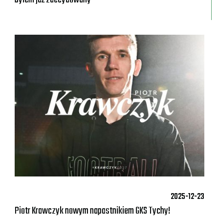
2025-12-23
Piotr Krawczyk nowym napastnikiem GKS Tychy!