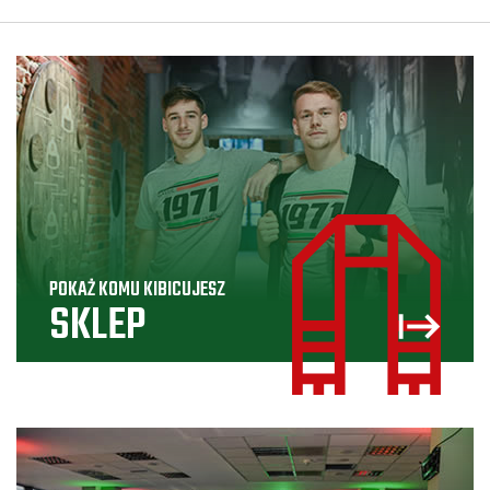
POKAŻ KOMU KIBICUJESZ
SKLEP