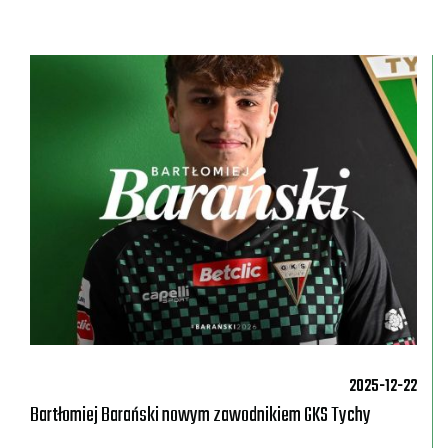
2025-12-22
Bartłomiej Barański nowym zawodnikiem GKS Tychy