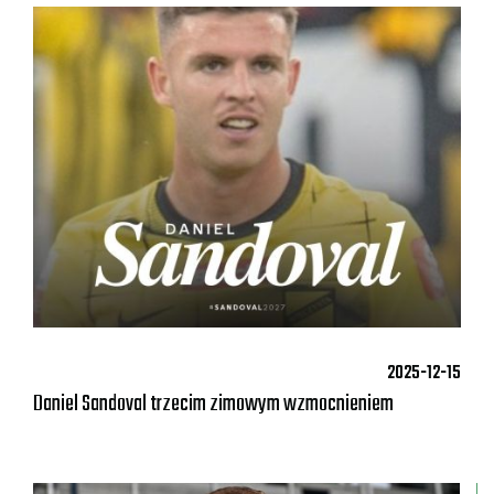
2025-12-15
Daniel Sandoval trzecim zimowym wzmocnieniem