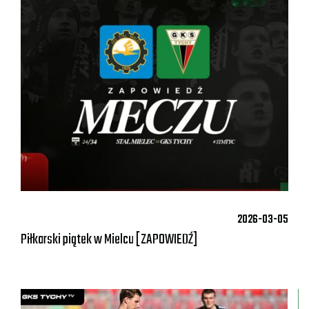
2026-03-05
Piłkarski piątek w Mielcu [ZAPOWIEDŹ]