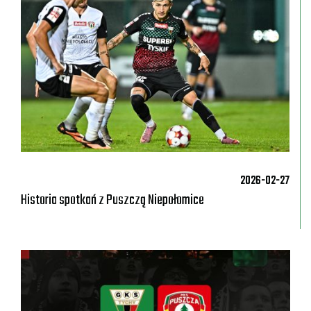
2026-02-27
Historia spotkań z Puszczą Niepołomice