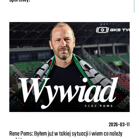
2026-03-11
Rene Poms: Byłem już w takiej sytuacji i wiem co należy