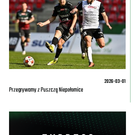
2026-03-01
Przegrywamy z Puszczą Niepołomice