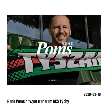
2026-03-10
Rene Poms nowym trenerem GKS Tychy