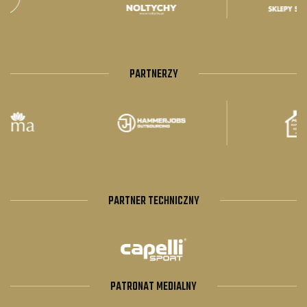
PARTNERZY
PARTNER TECHNICZNY
PATRONAT MEDIALNY