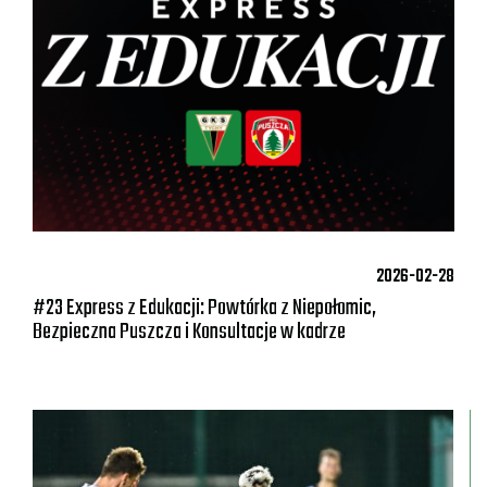
2026-02-28
#23 Express z Edukacji: Powtórka z Niepołomic,
Bezpieczna Puszcza i Konsultacje w kadrze