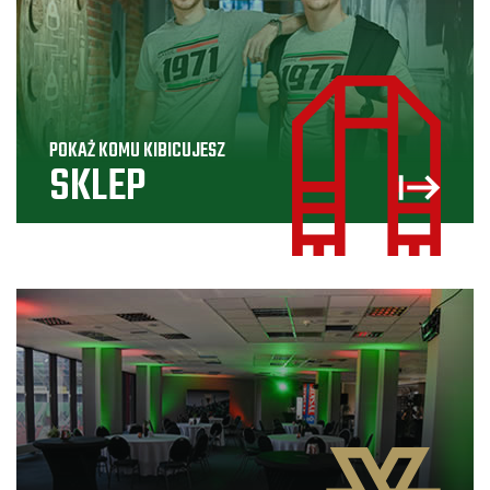
POKAŻ KOMU KIBICUJESZ
SKLEP