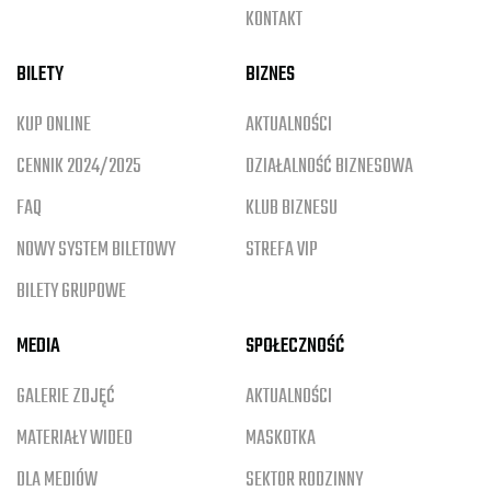
KONTAKT
BILETY
BIZNES
KUP ONLINE
AKTUALNOŚCI
CENNIK 2024/2025
DZIAŁALNOŚĆ BIZNESOWA
FAQ
KLUB BIZNESU
NOWY SYSTEM BILETOWY
STREFA VIP
BILETY GRUPOWE
MEDIA
SPOŁECZNOŚĆ
GALERIE ZDJĘĆ
AKTUALNOŚCI
MATERIAŁY WIDEO
MASKOTKA
DLA MEDIÓW
SEKTOR RODZINNY