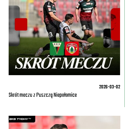
2026-03-02
Skrót meczu z Puszczą Niepołomice