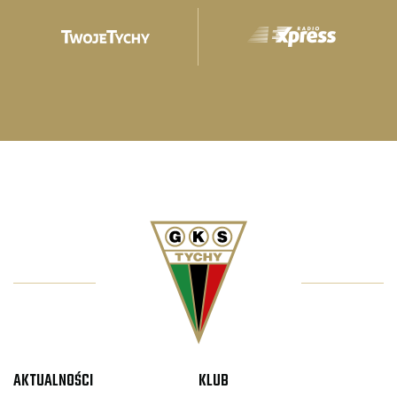
AKTUALNOŚCI
KLUB