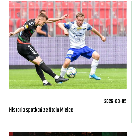
2026-03-05
Historia spotkań ze Stalą Mielec