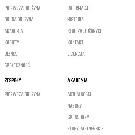
PIERWSZA DRUŻYNA
INFORMACJE
DRUGA DRUŻYNA
HISTORIA
AKADEMIA
KLUB ZASŁUŻONYCH
KOBIETY
KONTAKT
BIZNES
LICENCJA
SPOŁECZNOŚĆ
ZESPOŁY
AKADEMIA
PIERWSZA DRUŻYNA
AKTUALNOŚCI
NABORY
SPONSORZY
KLUBY PARTNERSKIE