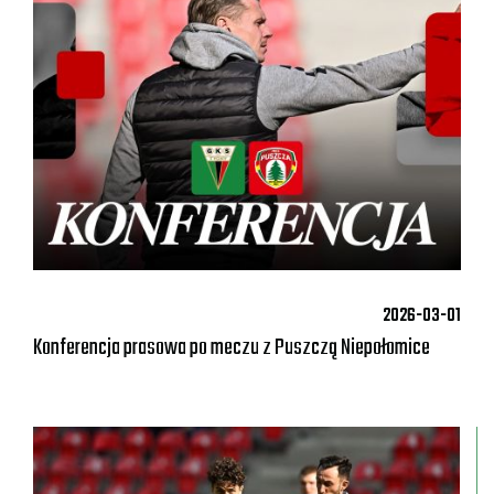
2026-03-01
Konferencja prasowa po meczu z Puszczą Niepołomice