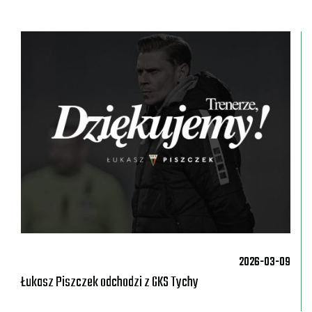
2026-03-09
Łukasz Piszczek odchodzi z GKS Tychy