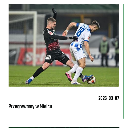
2026-03-07
Przegrywamy w Mielcu