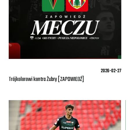
2026-02-27
Trójkolorowi kontra Żubry [ZAPOWIEDŹ]