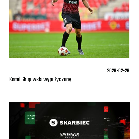
2026-02-26
Kamil Głogowski wypożyczony