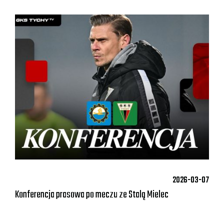
2026-03-07
Konferencja prasowa po meczu ze Stalą Mielec